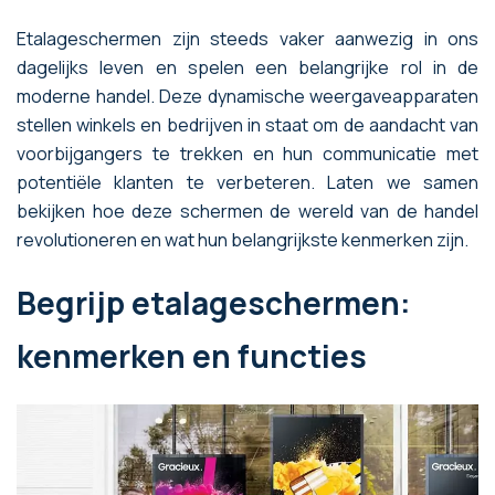
Etalageschermen zijn steeds vaker aanwezig in ons
dagelijks leven en spelen een belangrijke rol in de
moderne handel. Deze dynamische weergaveapparaten
stellen winkels en bedrijven in staat om de aandacht van
voorbijgangers te trekken en hun communicatie met
potentiële klanten te verbeteren. Laten we samen
bekijken hoe deze schermen de wereld van de handel
revolutioneren en wat hun belangrijkste kenmerken zijn.
Begrijp etalageschermen:
kenmerken en functies