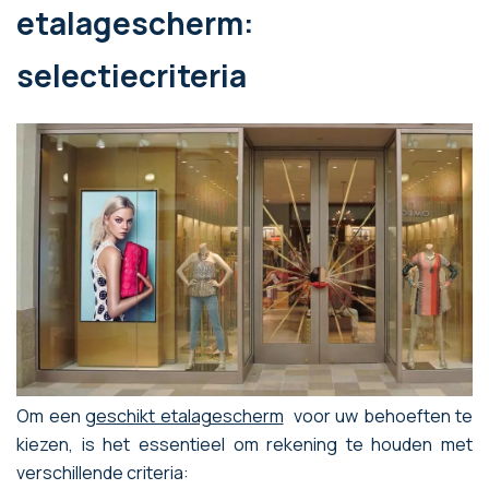
etalagescherm:
selectiecriteria
Om een
geschikt etalagescherm
voor uw behoeften te
kiezen, is het essentieel om rekening te houden met
verschillende criteria: