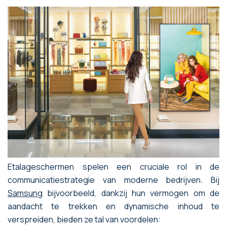
Etalageschermen spelen een cruciale rol in de
communicatiestrategie van moderne bedrijven. Bij
Samsung
bijvoorbeeld, dankzij hun vermogen om de
aandacht te trekken en dynamische inhoud te
verspreiden, bieden ze tal van voordelen: