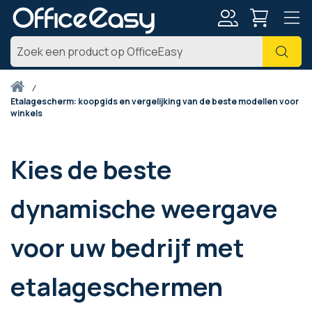
Account
Zoe
Thuis
etalagescherm: koopgids en vergelijking van de beste modellen voor
winkels
Kies de beste
dynamische weergave
voor uw bedrijf met
etalageschermen