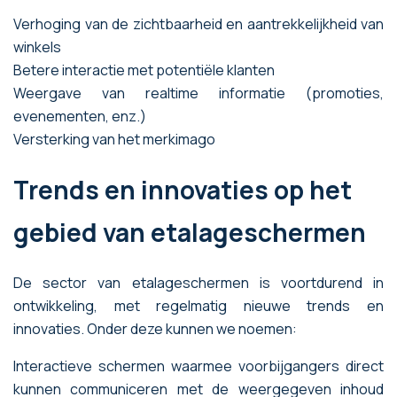
Verhoging van de zichtbaarheid en aantrekkelijkheid van
winkels
Betere interactie met potentiële klanten
Weergave van realtime informatie (promoties,
evenementen, enz.)
Versterking van het merkimago
Trends en innovaties op het
gebied van etalageschermen
De sector van etalageschermen is voortdurend in
ontwikkeling, met regelmatig nieuwe trends en
innovaties. Onder deze kunnen we noemen:
Interactieve schermen waarmee voorbijgangers direct
kunnen communiceren met de weergegeven inhoud