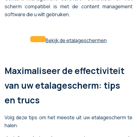
scherm compatibel is met de content management
software die u wilt gebruiken.
Bekijk de etalageschermen
Maximaliseer de effectiviteit
van uw etalagescherm: tips
en trucs
Volg deze tips om het meeste uit uw etalagescherm te
halen: