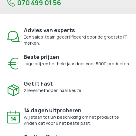
070 499 01 56
Advies van experts
Een sales-team gecertificeerd door de grootste IT
merken.
Beste prijzen
Lage prijzen het hele jaar door voor 5000 producten.
Get It Fast
2 levermethoden naar keuze.
14 dagen uitproberen
Wij staan tot uw beschikking om het product te
vinden dat voor u het beste past.