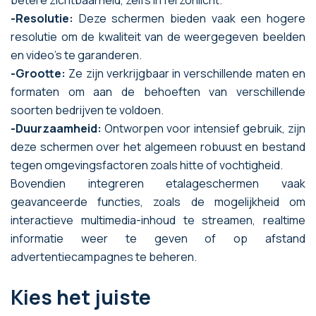
-Resolutie:
Deze schermen bieden vaak een hogere
resolutie om de kwaliteit van de weergegeven beelden
en video's te garanderen.
-Grootte:
Ze zijn verkrijgbaar in verschillende maten en
formaten om aan de behoeften van verschillende
soorten bedrijven te voldoen.
-Duurzaamheid:
Ontworpen voor intensief gebruik, zijn
deze schermen over het algemeen robuust en bestand
tegen omgevingsfactoren zoals hitte of vochtigheid.
Bovendien integreren etalageschermen vaak
geavanceerde functies, zoals de mogelijkheid om
interactieve multimedia-inhoud te streamen, realtime
informatie weer te geven of op afstand
advertentiecampagnes te beheren.
Kies het juiste