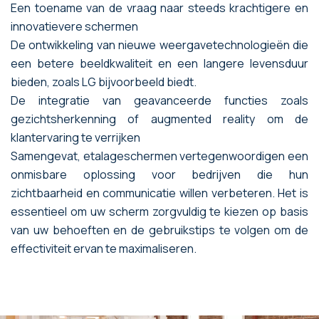
Een toename van de vraag naar steeds krachtigere en
innovatievere schermen
De ontwikkeling van nieuwe weergavetechnologieën die
een betere beeldkwaliteit en een langere levensduur
bieden, zoals LG bijvoorbeeld biedt.
De integratie van geavanceerde functies zoals
gezichtsherkenning of augmented reality om de
klantervaring te verrijken
Samengevat, etalageschermen vertegenwoordigen een
onmisbare oplossing voor bedrijven die hun
zichtbaarheid en communicatie willen verbeteren. Het is
essentieel om uw scherm zorgvuldig te kiezen op basis
van uw behoeften en de gebruikstips te volgen om de
effectiviteit ervan te maximaliseren.