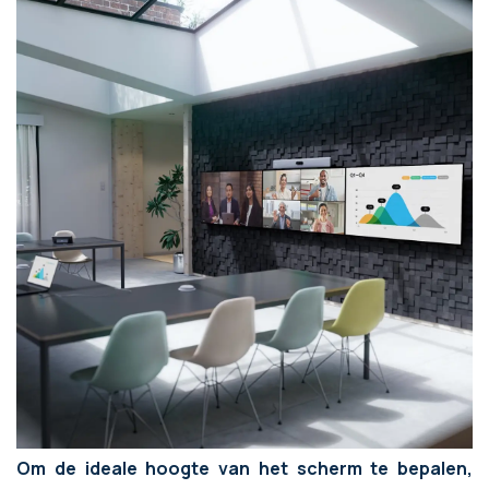
Om de ideale hoogte van het scherm te bepalen,