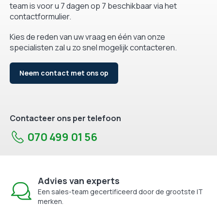
team is voor u 7 dagen op 7 beschikbaar via het
contactformulier.
Kies de reden van uw vraag en één van onze
specialisten zal u zo snel mogelijk contacteren.
Neem contact met ons op
Contacteer ons per telefoon
070 499 01 56
Advies van experts
Een sales-team gecertificeerd door de grootste IT
merken.