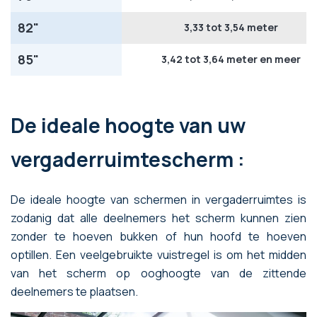
82"
3,33 tot 3,54 meter
85"
3,42 tot 3,64 meter en meer
De ideale hoogte van uw
vergaderruimtescherm :
De ideale hoogte van schermen in vergaderruimtes is
zodanig dat alle deelnemers het scherm kunnen zien
zonder te hoeven bukken of hun hoofd te hoeven
optillen. Een veelgebruikte vuistregel is om het midden
van het scherm op ooghoogte van de zittende
deelnemers te plaatsen.