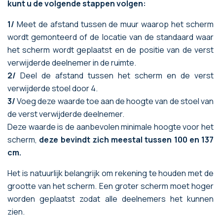
kunt u de volgende stappen volgen:
1/
Meet de afstand tussen de muur waarop het scherm
wordt gemonteerd of de locatie van de standaard waar
het scherm wordt geplaatst en de positie van de verst
verwijderde deelnemer in de ruimte.
2/
Deel de afstand tussen het scherm en de verst
verwijderde stoel door 4.
3/
Voeg deze waarde toe aan de hoogte van de stoel van
de verst verwijderde deelnemer.
Deze waarde is de aanbevolen minimale hoogte voor het
scherm,
deze bevindt zich meestal tussen 100 en 137
cm.
Het is natuurlijk belangrijk om rekening te houden met de
grootte van het scherm. Een groter scherm moet hoger
worden geplaatst zodat alle deelnemers het kunnen
zien.