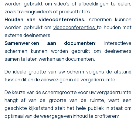
worden gebruikt om video's of afbeeldingen te delen,
zoals trainingsvideo's of productfoto's.
Houden van videoconferenties
: schermen kunnen
worden gebruikt om
videoconferenties
te houden met
externe deelnemers.
Samenwerken aan documenten
: interactieve
schermen kunnen worden gebruikt om deelnemers
samen te laten werken aan documenten.
De ideale grootte van uw scherm volgens de afstand
tussen dit en de aanwezigen in de vergaderruimte:
De keuze van de schermgrootte voor uw vergaderruimte
hangt af van de grootte van de ruimte, want een
geschikte kijkafstand stelt het hele publiek in staat om
optimaal van de weergegeven inhoud te profiteren: