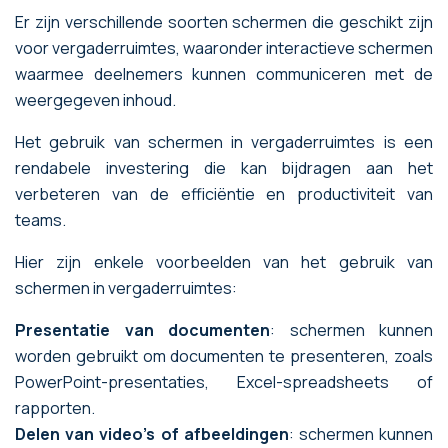
Er zijn verschillende soorten schermen die geschikt zijn
voor vergaderruimtes, waaronder interactieve schermen
waarmee deelnemers kunnen communiceren met de
weergegeven inhoud.
Het gebruik van schermen in vergaderruimtes is een
rendabele investering die kan bijdragen aan het
verbeteren van de efficiëntie en productiviteit van
teams.
Hier zijn enkele voorbeelden van het gebruik van
schermen in vergaderruimtes:
Presentatie van documenten
: schermen kunnen
worden gebruikt om documenten te presenteren, zoals
PowerPoint-presentaties, Excel-spreadsheets of
rapporten.
Delen van video's of afbeeldingen
: schermen kunnen