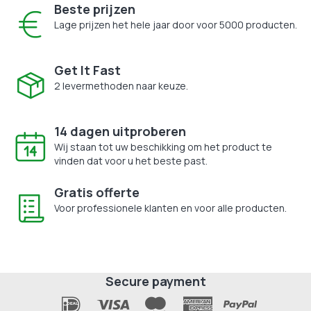
Beste prijzen
Lage prijzen het hele jaar door voor 5000 producten.
Get It Fast
2 levermethoden naar keuze.
14 dagen uitproberen
Wij staan tot uw beschikking om het product te
vinden dat voor u het beste past.
Gratis offerte
Voor professionele klanten en voor alle producten.
Secure payment