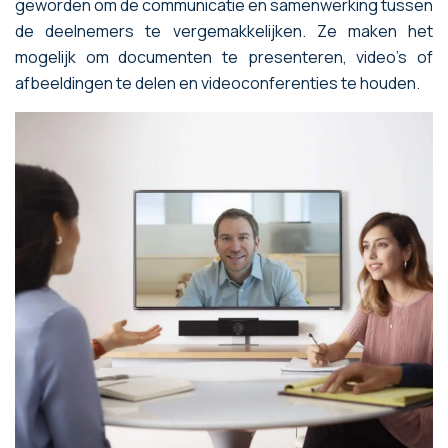
geworden om de communicatie en samenwerking tussen
de deelnemers te vergemakkelijken. Ze maken het
mogelijk om documenten te presenteren, video's of
afbeeldingen te delen en videoconferenties te houden.