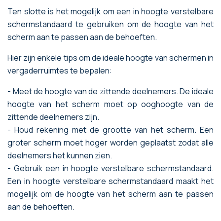
Ten slotte is het mogelijk om een in hoogte verstelbare
schermstandaard te gebruiken om de hoogte van het
scherm aan te passen aan de behoeften.
Hier zijn enkele tips om de ideale hoogte van schermen in
vergaderruimtes te bepalen:
- Meet de hoogte van de zittende deelnemers. De ideale
hoogte van het scherm moet op ooghoogte van de
zittende deelnemers zijn.
- Houd rekening met de grootte van het scherm. Een
groter scherm moet hoger worden geplaatst zodat alle
deelnemers het kunnen zien.
- Gebruik een in hoogte verstelbare schermstandaard.
Een in hoogte verstelbare schermstandaard maakt het
mogelijk om de hoogte van het scherm aan te passen
aan de behoeften.