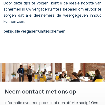
Door deze tips te volgen, kunt u de ideale hoogte van
schermen in uw vergaderruimtes bepalen om ervoor te
zorgen dat alle deelnemers de weergegeven inhoud
kunnen zien.
bekijk alle vergaderruimteschermen
Neem contact met ons op
Informatie over een product of een offerte nodig? Ons