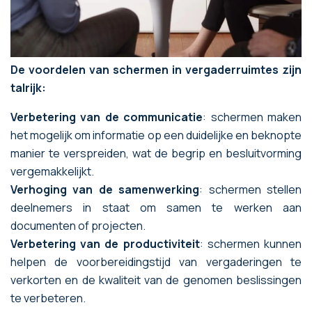
De voordelen van schermen in vergaderruimtes zijn
talrijk:
Verbetering van de communicatie
: schermen maken
het mogelijk om informatie op een duidelijke en beknopte
manier te verspreiden, wat de begrip en besluitvorming
vergemakkelijkt.
Verhoging van de samenwerking
: schermen stellen
deelnemers in staat om samen te werken aan
documenten of projecten.
Verbetering van de productiviteit
: schermen kunnen
helpen de voorbereidingstijd van vergaderingen te
verkorten en de kwaliteit van de genomen beslissingen
te verbeteren.