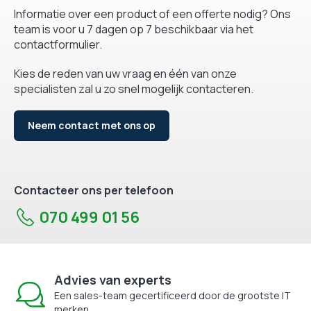
Informatie over een product of een offerte nodig? Ons
team is voor u 7 dagen op 7 beschikbaar via het
contactformulier.
Kies de reden van uw vraag en één van onze
specialisten zal u zo snel mogelijk contacteren.
Neem contact met ons op
Contacteer ons per telefoon
070 499 01 56
Advies van experts
Een sales-team gecertificeerd door de grootste IT
merken.