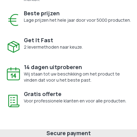
Beste prijzen
Lage prijzen het hele jaar door voor 5000 producten.
Get It Fast
2 levermethoden naar keuze.
14 dagen uitproberen
Wij staan tot uw beschikking om het product te
vinden dat voor u het beste past.
Gratis offerte
Voor professionele klanten en voor alle producten.
Secure payment