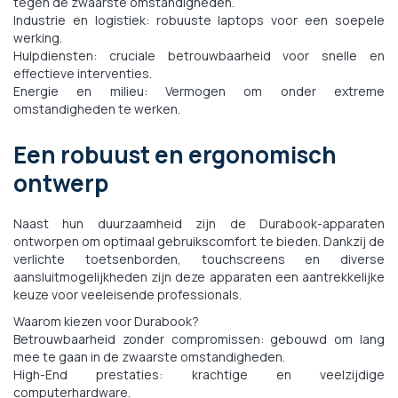
tegen de zwaarste omstandigheden.
Industrie en logistiek: robuuste laptops voor een soepele
werking.
Hulpdiensten: cruciale betrouwbaarheid voor snelle en
effectieve interventies.
Energie en milieu: Vermogen om onder extreme
omstandigheden te werken.
Een robuust en ergonomisch
ontwerp
Naast hun duurzaamheid zijn de Durabook-apparaten
ontworpen om optimaal gebruikscomfort te bieden. Dankzij de
verlichte toetsenborden, touchscreens en diverse
aansluitmogelijkheden zijn deze apparaten een aantrekkelijke
keuze voor veeleisende professionals.
Waarom kiezen voor Durabook?
Betrouwbaarheid zonder compromissen: gebouwd om lang
mee te gaan in de zwaarste omstandigheden.
High-End prestaties: krachtige en veelzijdige
computerhardware.