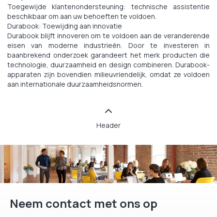
Toegewijde klantenondersteuning: technische assistentie
beschikbaar om aan uw behoeften te voldoen.
Durabook: Toewijding aan innovatie
Durabook blijft innoveren om te voldoen aan de veranderende
eisen van moderne industrieën. Door te investeren in
baanbrekend onderzoek garandeert het merk producten die
technologie, duurzaamheid en design combineren. Durabook-
apparaten zijn bovendien milieuvriendelijk, omdat ze voldoen
aan internationale duurzaamheidsnormen.
Header
Neem contact met ons op