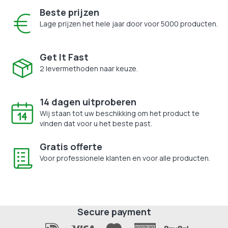
Beste prijzen
Lage prijzen het hele jaar door voor 5000 producten.
Get It Fast
2 levermethoden naar keuze.
14 dagen uitproberen
Wij staan tot uw beschikking om het product te
vinden dat voor u het beste past.
Gratis offerte
Voor professionele klanten en voor alle producten.
Secure payment