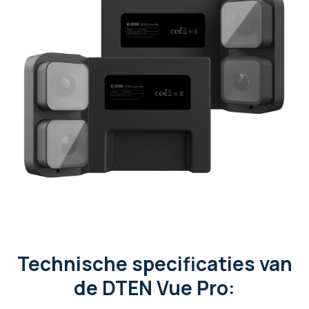
Technische specificaties van
de DTEN Vue Pro: