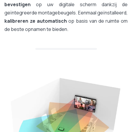
bevestigen
op uw digitale scherm dankzij de
geïntegreerde montagebeugels. Eenmaal geïnstalleerd,
kalibreren ze automatisch
op basis van de ruimte om
de beste opnamen te bieden.