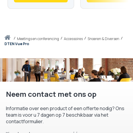
Thuis
meetings en conferencing
Accessoires
Snoeren & Diversen
DTEN Vue Pro
Neem contact met ons op
Informatie over een product of een offerte nodig? Ons
team is voor u 7 dagen op 7 beschikbaar via het
contactformulier.