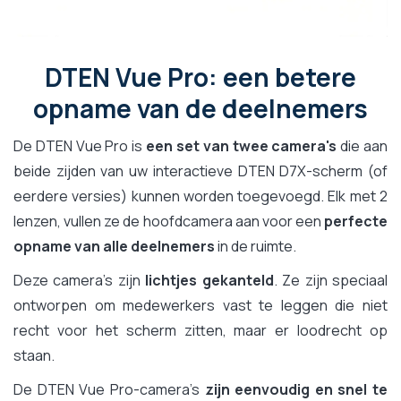
DTEN Vue Pro: een betere
opname van de deelnemers
De DTEN Vue Pro is
een set van twee camera's
die aan
beide zijden van uw interactieve DTEN D7X-scherm (of
eerdere versies) kunnen worden toegevoegd. Elk met 2
lenzen, vullen ze de hoofdcamera aan voor een
perfecte
opname van alle deelnemers
in de ruimte.
Deze camera's zijn
lichtjes gekanteld
. Ze zijn speciaal
ontworpen om medewerkers vast te leggen die niet
recht voor het scherm zitten, maar er loodrecht op
staan.
De DTEN Vue Pro-camera's
zijn eenvoudig en snel te