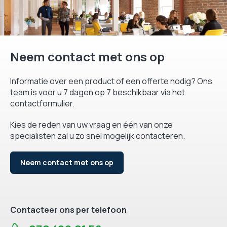
Neem contact met ons op
Informatie over een product of een offerte nodig? Ons
team is voor u 7 dagen op 7 beschikbaar via het
contactformulier.
Kies de reden van uw vraag en één van onze
specialisten zal u zo snel mogelijk contacteren.
Neem contact met ons op
Contacteer ons per telefoon