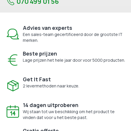
070 499 01 56
Advies van experts
Een sales-team gecertificeerd door de grootste IT
merken.
Beste prijzen
Lage prijzen het hele jaar door voor 5000 producten.
Get It Fast
2 levermethoden naar keuze.
14 dagen uitproberen
Wij staan tot uw beschikking om het product te
vinden dat voor u het beste past.
Gratis offerte