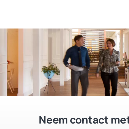
Neem contact met