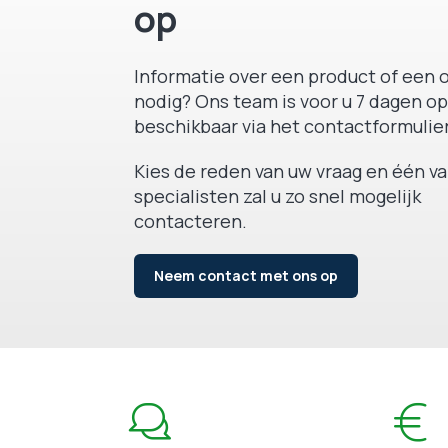
op
Informatie over een product of een o
nodig? Ons team is voor u 7 dagen op
beschikbaar via het contactformulier
Kies de reden van uw vraag en één v
specialisten zal u zo snel mogelijk
contacteren.
Neem contact met ons op