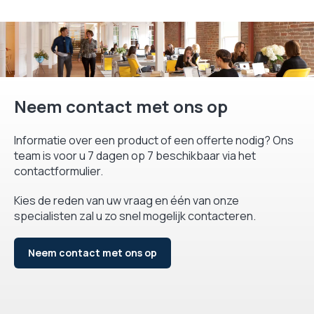
Neem contact met ons op
Informatie over een product of een offerte nodig? Ons
team is voor u 7 dagen op 7 beschikbaar via het
contactformulier.
Kies de reden van uw vraag en één van onze
specialisten zal u zo snel mogelijk contacteren.
Neem contact met ons op