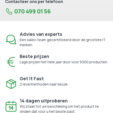
Contacteer ons per telefoon
070 499 01 56
Advies van experts
Een sales-team gecertificeerd door de grootste IT
merken.
Beste prijzen
Lage prijzen het hele jaar door voor 5000 producten.
Get It Fast
2 levermethoden naar keuze.
14 dagen uitproberen
Wij staan tot uw beschikking om het product te
vinden dat voor u het beste past.