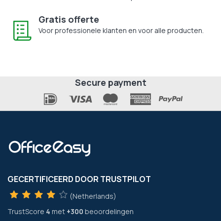
Gratis offerte
Voor professionele klanten en voor alle producten.
Secure payment
GECERTIFICEERD DOOR TRUSTPILOT
(Netherlands)
TrustScore
4
met
+300
beoordelingen