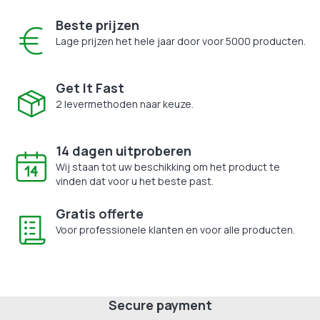
Beste prijzen
Lage prijzen het hele jaar door voor 5000 producten.
Get It Fast
2 levermethoden naar keuze.
14 dagen uitproberen
Wij staan tot uw beschikking om het product te
vinden dat voor u het beste past.
Gratis offerte
Voor professionele klanten en voor alle producten.
Secure payment