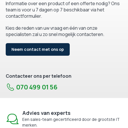
Informatie over een product of een offerte nodig? Ons
team is voor u 7 dagen op 7 beschikbaar via het
contactformulier.
Kies de reden van uw vraag en één van onze
specialisten zal u zo snel mogelijk contacteren.
Neem contact met ons op
Contacteer ons per telefoon
070 499 01 56
Advies van experts
Een sales-team gecertificeerd door de grootste IT
merken.