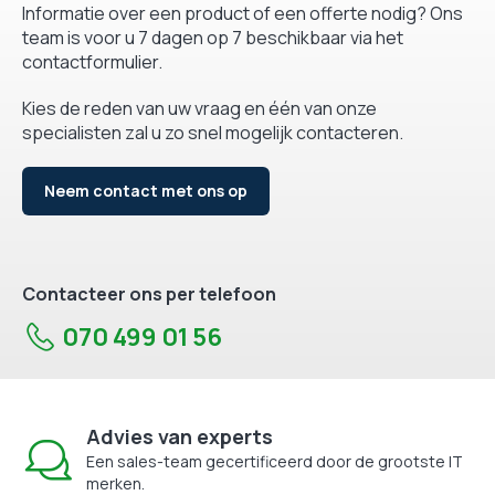
Informatie over een product of een offerte nodig? Ons
team is voor u 7 dagen op 7 beschikbaar via het
contactformulier.
Kies de reden van uw vraag en één van onze
specialisten zal u zo snel mogelijk contacteren.
Neem contact met ons op
Contacteer ons per telefoon
070 499 01 56
Advies van experts
Een sales-team gecertificeerd door de grootste IT
merken.