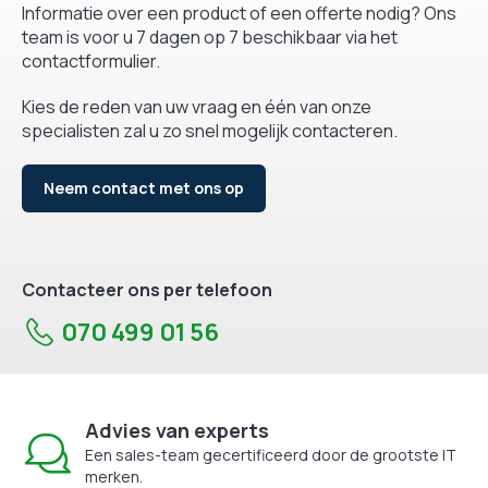
Informatie over een product of een offerte nodig? Ons
team is voor u 7 dagen op 7 beschikbaar via het
contactformulier.
Kies de reden van uw vraag en één van onze
specialisten zal u zo snel mogelijk contacteren.
Neem contact met ons op
Contacteer ons per telefoon
070 499 01 56
Advies van experts
Een sales-team gecertificeerd door de grootste IT
merken.