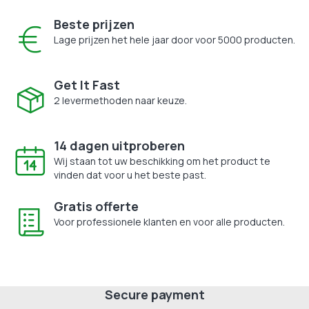
Beste prijzen
Lage prijzen het hele jaar door voor 5000 producten.
Get It Fast
2 levermethoden naar keuze.
14 dagen uitproberen
Wij staan tot uw beschikking om het product te
vinden dat voor u het beste past.
Gratis offerte
Voor professionele klanten en voor alle producten.
Secure payment