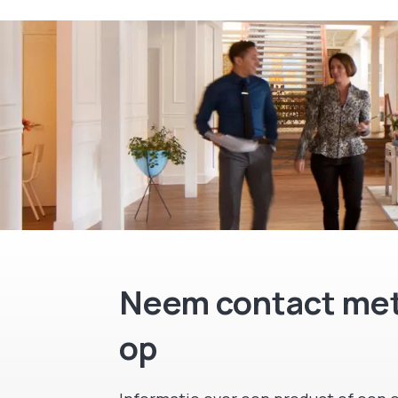
Neem contact met
op