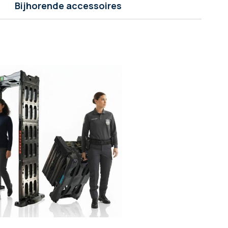
Bijhorende accessoires