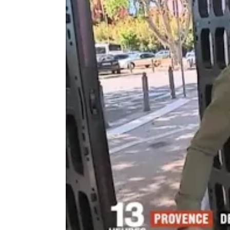
Bestand tegen vallen