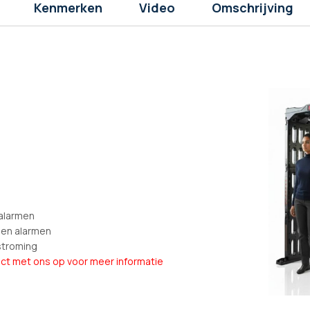
Kenmerken
Video
Omschrijving
 alarmen
 en alarmen
stroming
ct met ons op voor meer informatie