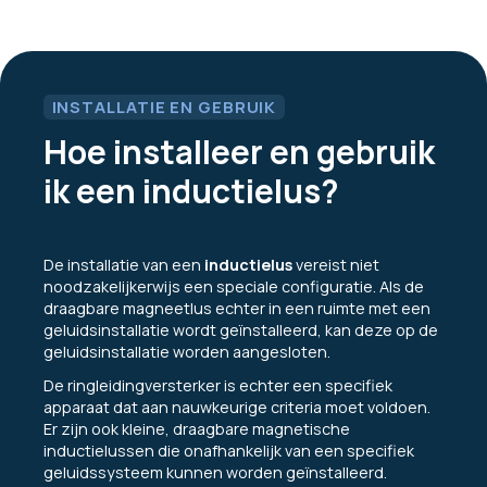
INSTALLATIE EN GEBRUIK
Hoe installeer en gebruik
ik een inductielus?
De installatie van een
inductielus
vereist niet
noodzakelijkerwijs een speciale configuratie. Als de
draagbare magneetlus echter in een ruimte met een
geluidsinstallatie wordt geïnstalleerd, kan deze op de
geluidsinstallatie worden aangesloten.
De ringleidingversterker is echter een specifiek
apparaat dat aan nauwkeurige criteria moet voldoen.
Er zijn ook kleine, draagbare magnetische
inductielussen die onafhankelijk van een specifiek
geluidssysteem kunnen worden geïnstalleerd.