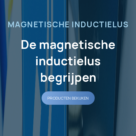
MAGNETISCHE INDUCTIELUS
De magnetische
inductielus
begrijpen
PRODUCTEN BEKIJKEN