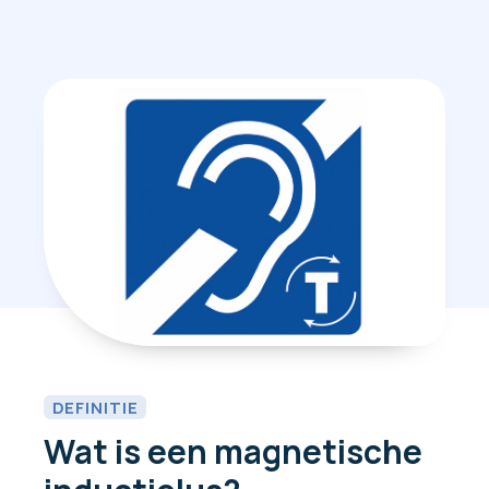
DEFINITIE
Wat is een magnetische