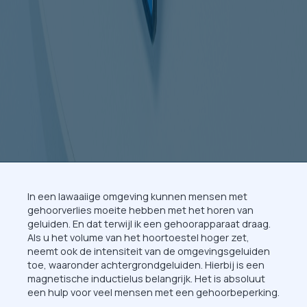
In een lawaaiige omgeving kunnen mensen met
gehoorverlies moeite hebben met het horen van
geluiden. En dat terwijl ik een gehoorapparaat draag.
Als u het volume van het hoortoestel hoger zet,
neemt ook de intensiteit van de omgevingsgeluiden
toe, waaronder achtergrondgeluiden. Hierbij is een
magnetische inductielus belangrijk. Het is absoluut
een hulp voor veel mensen met een gehoorbeperking.