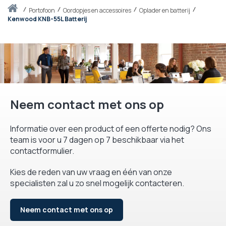
Thuis
portofoon
Oordopjes en accessoires
Oplader en batterij
Kenwood KNB-55L Batterij
Neem contact met ons op
Informatie over een product of een offerte nodig? Ons
team is voor u 7 dagen op 7 beschikbaar via het
contactformulier.
Kies de reden van uw vraag en één van onze
specialisten zal u zo snel mogelijk contacteren.
Neem contact met ons op