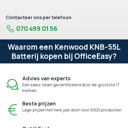
Contacteer ons per telefoon
070 499 01 56
Waarom een Kenwood KNB-55L
Batterij kopen bij OfficeEasy?
Advies van experts
Een sales-team gecertificeerd door de grootste IT
merken.
Beste prijzen
Lage prijzen het hele jaar door voor 5000 producten.