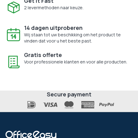
Get It Fast
2 levermethoden naar keuze.
14 dagen uitproberen
Wij staan tot uw beschikking om het product te
vinden dat voor u het beste past.
Gratis offerte
Voor professionele klanten en voor alle producten.
Secure payment