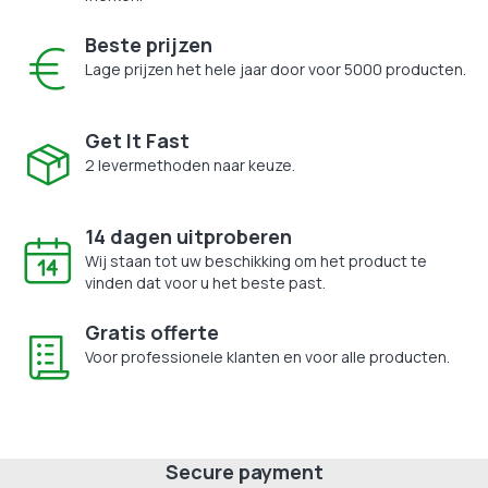
Beste prijzen
Lage prijzen het hele jaar door voor 5000 producten.
Get It Fast
2 levermethoden naar keuze.
14 dagen uitproberen
Wij staan tot uw beschikking om het product te
vinden dat voor u het beste past.
Gratis offerte
Voor professionele klanten en voor alle producten.
Secure payment