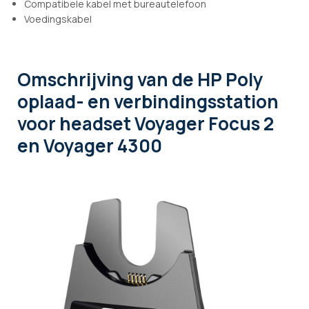
Compatibele kabel met bureautelefoon
Voedingskabel
Omschrijving
van de HP Poly
oplaad- en verbindingsstation
voor headset Voyager Focus 2
en Voyager 4300