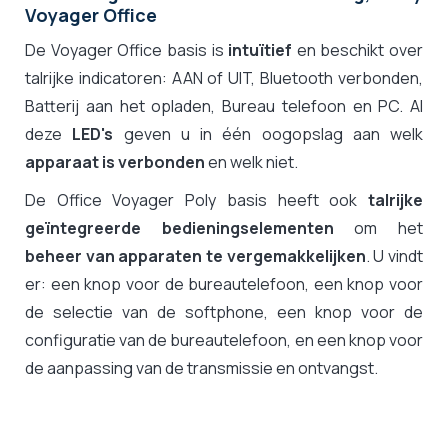
Voyager Office
De Voyager Office basis is
intuïtief
en beschikt over
talrijke indicatoren: AAN of UIT, Bluetooth verbonden,
Batterij aan het opladen, Bureau telefoon en PC. Al
deze
LED's
geven u in één oogopslag aan welk
apparaat is verbonden
en welk niet.
De Office Voyager Poly basis heeft ook
talrijke
geïntegreerde bedieningselementen
om het
beheer van apparaten te vergemakkelijken
. U vindt
er: een knop voor de bureautelefoon, een knop voor
de selectie van de softphone, een knop voor de
configuratie van de bureautelefoon, en een knop voor
de aanpassing van de transmissie en ontvangst.