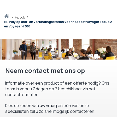
Thuis
hp poly
HP Poly oplaad- en verbindingsstation voor headset Voyager Focus 2
en Voyager 4300
Neem contact met ons op
Informatie over een product of een offerte nodig? Ons
team is voor u 7 dagen op 7 beschikbaar via het
contactformulier.
Kies de reden van uw vraag en één van onze
specialisten zal u zo snel mogelijk contacteren.