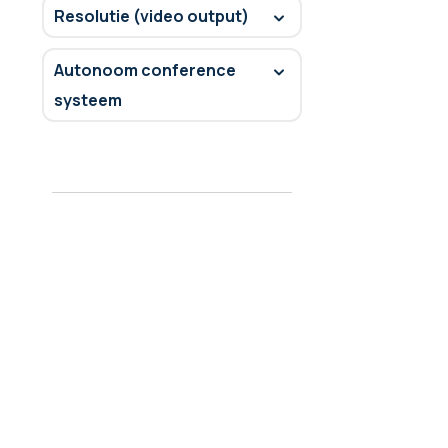
Resolutie (video output)
Autonoom conference
systeem