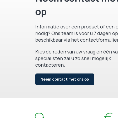
op
Informatie over een product of een o
nodig? Ons team is voor u 7 dagen op
beschikbaar via het contactformulier
Kies de reden van uw vraag en één v
specialisten zal u zo snel mogelijk
contacteren.
Neem contact met ons op