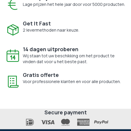
Lage prijzen het hele jaar door voor 5000 producten.
Get It Fast
2 levermethoden naar keuze.
14 dagen uitproberen
Wij staan tot uw beschikking om het product te
vinden dat voor u het beste past.
Gratis offerte
Voor professionele klanten en voor alle producten.
Secure payment