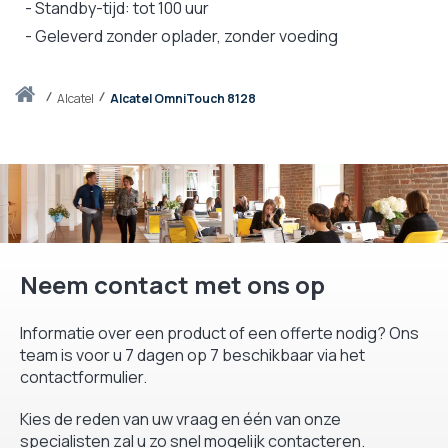
- Standby-tijd: tot 100 uur
- Geleverd zonder oplader, zonder voeding
Thuis
alcatel
Alcatel OmniTouch 8128
Neem contact met ons op
Informatie over een product of een offerte nodig? Ons
team is voor u 7 dagen op 7 beschikbaar via het
contactformulier.
Kies de reden van uw vraag en één van onze
specialisten zal u zo snel mogelijk contacteren.