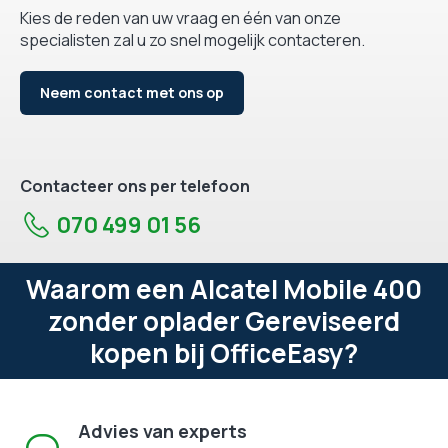
Kies de reden van uw vraag en één van onze
specialisten zal u zo snel mogelijk contacteren.
Neem contact met ons op
Contacteer ons per telefoon
070 499 01 56
Waarom een Alcatel Mobile 400
zonder oplader Gereviseerd
kopen bij OfficeEasy?
Advies van experts