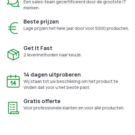
Een sales-team gecertificeerd door de grootste IT
merken.
Beste prijzen
Lage prijzen het hele jaar door voor 5000 producten.
Get It Fast
2 levermethoden naar keuze.
14 dagen uitproberen
Wij staan tot uw beschikking om het product te
vinden dat voor u het beste past.
Gratis offerte
Voor professionele klanten en voor alle producten.