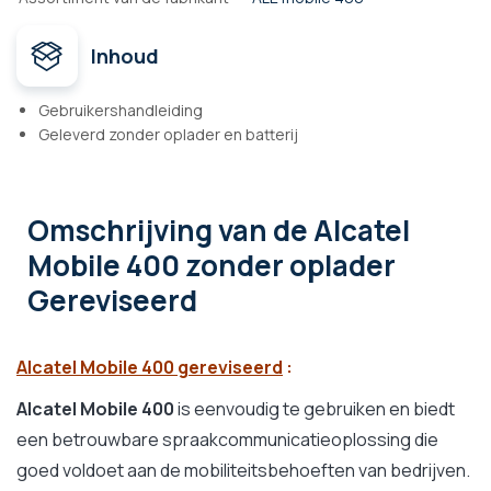
Inhoud
Gebruikershandleiding
Geleverd zonder oplader en batterij
Omschrijving
van de Alcatel
Mobile 400 zonder oplader
Gereviseerd
Alcatel Mobile 400 gereviseerd
:
Alcatel Mobile 400
is eenvoudig te gebruiken en biedt
een betrouwbare spraakcommunicatieoplossing die
goed voldoet aan de mobiliteitsbehoeften van bedrijven.