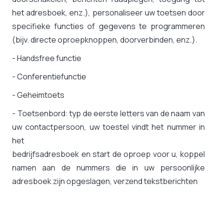
het adresboek, enz.), personaliseer uw toetsen door
specifieke functies of gegevens te programmeren
(bijv. directe oproepknoppen, doorverbinden, enz.).
- Handsfree functie
- Conferentiefunctie
- Geheimtoets
- Toetsenbord: typ de eerste letters van de naam van
uw contactpersoon, uw toestel vindt het nummer in
het
bedrijfsadresboek en start de oproep voor u, koppel
namen aan de nummers die in uw persoonlijke
adresboek zijn opgeslagen, verzend tekstberichten