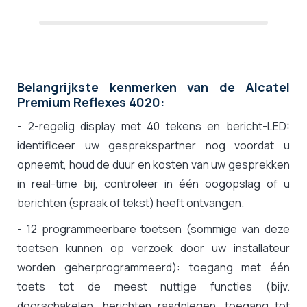
Belangrijkste kenmerken van de Alcatel
Premium Reflexes 4020:
- 2-regelig display met 40 tekens en bericht-LED:
identificeer uw gesprekspartner nog voordat u
opneemt, houd de duur en kosten van uw gesprekken
in real-time bij, controleer in één oogopslag of u
berichten (spraak of tekst) heeft ontvangen.
- 12 programmeerbare toetsen (sommige van deze
toetsen kunnen op verzoek door uw installateur
worden geherprogrammeerd): toegang met één
toets tot de meest nuttige functies (bijv.
doorschakelen, berichten raadplegen, toegang tot