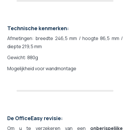
Technische kenmerken:
Afmetingen:
breedte 246,5 mm / hoogte 86,5 mm /
diepte 219,5 mm
Gewicht: 880g
Mogelijkheid voor wandmontage
De OfficeEasy revisie:
Om u te verzekeren van een
onberispelijke