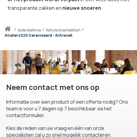
transparante zakken en
nieuwe snoeren
Thuis
vaste telefonie
Refurbished telefoon
Alcatel 4020 Gereviseerd - Antraciet
Neem contact met ons op
Informatie over een product of een offerte nodig? Ons
team is voor u 7 dagen op 7 beschikbaar via het
contactformulier.
Kies de reden van uw vraag en één van onze
specialisten zal u zo snel mogelijk contacteren.