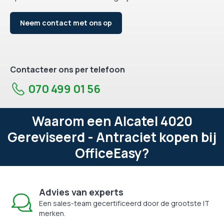
Neem contact met ons op
Contacteer ons per telefoon
070 499 01 56
Waarom een Alcatel 4020
Gereviseerd - Antraciet kopen bij
OfficeEasy?
Advies van experts
Een sales-team gecertificeerd door de grootste IT
merken.