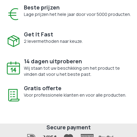
Beste prijzen
Lage prijzen het hele jaar door voor 5000 producten.
Get It Fast
2 levermethoden naar keuze.
14 dagen uitproberen
Wij staan tot uw beschikking om het product te
vinden dat voor u het beste past.
Gratis offerte
Voor professionele klanten en voor alle producten.
Secure payment