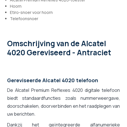
Hoorn
Etiro-snoer voor hoorn
Telefoonsnoer
Omschrijving
van de Alcatel
4020 Gereviseerd - Antraciet
Gereviseerde Alcatel 4020 telefoon
De Alcatel Premium Reflexes 4020 digitale telefoon
biedt standaardfuncties zoals nummerweergave,
doorschakelen, doorverbinden en het raadplegen van
uw berichten.
Dankzij het geïntegreerde alfanumerieke