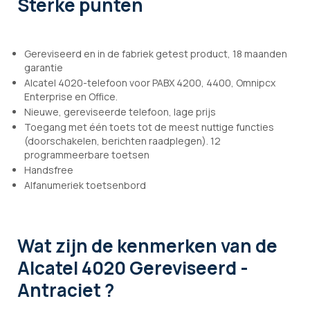
Sterke punten
Gereviseerd en in de fabriek getest product, 18 maanden
garantie
Alcatel 4020-telefoon voor PABX 4200, 4400, Omnipcx
Enterprise en Office.
Nieuwe, gereviseerde telefoon, lage prijs
Toegang met één toets tot de meest nuttige functies
(doorschakelen, berichten raadplegen). 12
programmeerbare toetsen
Handsfree
Alfanumeriek toetsenbord
Wat zijn de kenmerken
van de
Alcatel 4020 Gereviseerd -
Antraciet ?