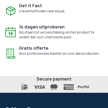
Get It Fast
2 levermethoden naar keuze.
14 dagen uitproberen
Wij staan tot uw beschikking om het product te
vinden dat voor u het beste past.
Gratis offerte
Voor professionele klanten en voor alle producten.
Secure payment