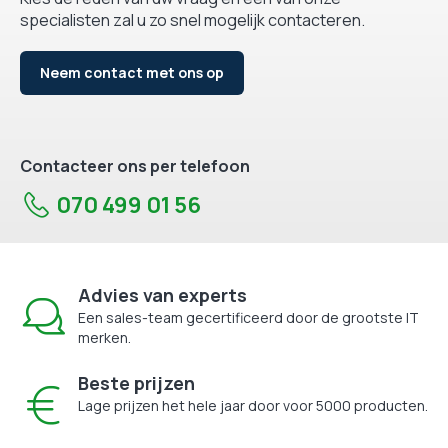
specialisten zal u zo snel mogelijk contacteren.
Neem contact met ons op
Contacteer ons per telefoon
070 499 01 56
Advies van experts
Een sales-team gecertificeerd door de grootste IT
merken.
Beste prijzen
Lage prijzen het hele jaar door voor 5000 producten.