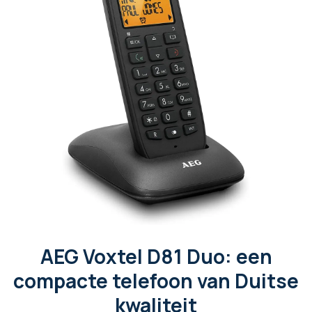
AEG Voxtel D81 Duo: een
compacte telefoon van Duitse
kwaliteit