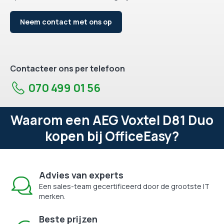
Neem contact met ons op
Contacteer ons per telefoon
070 499 01 56
Waarom een AEG Voxtel D81 Duo
kopen bij OfficeEasy?
Advies van experts
Een sales-team gecertificeerd door de grootste IT
merken.
Beste prijzen