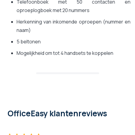
Telefoonboek met 50 contacten en
oproeplogboek met 20 nummers
Herkenning van inkomende oproepen (nummer en
naam)
5 beltonen
Mogelijkheid om tot 4 handsets te koppelen
OfficeEasy klantenreviews