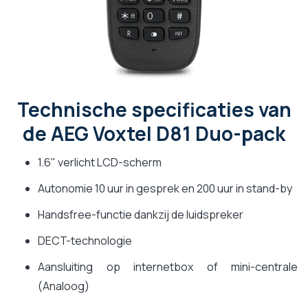
Technische specificaties van
de AEG Voxtel D81 Duo-pack
1.6" verlicht LCD-scherm
Autonomie 10 uur in gesprek en 200 uur in stand-by
Handsfree-functie dankzij de luidspreker
DECT-technologie
Aansluiting op internetbox of mini-centrale
(Analoog)