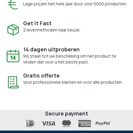
Lage prijzen het hele jaar door voor 5000 producten.
Get It Fast
2 levermethoden naar keuze.
14 dagen uitproberen
Wij staan tot uw beschikking om het product te
vinden dat voor u het beste past.
Gratis offerte
Voor professionele klanten en voor alle producten.
Secure payment