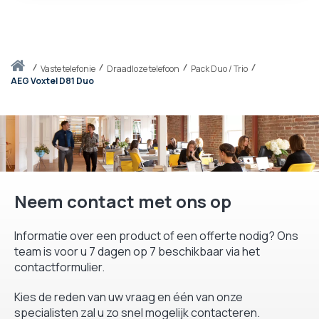
Thuis
vaste telefonie
Draadloze telefoon
Pack Duo / Trio
AEG Voxtel D81 Duo
Neem contact met ons op
Informatie over een product of een offerte nodig? Ons
team is voor u 7 dagen op 7 beschikbaar via het
contactformulier.
Kies de reden van uw vraag en één van onze
specialisten zal u zo snel mogelijk contacteren.