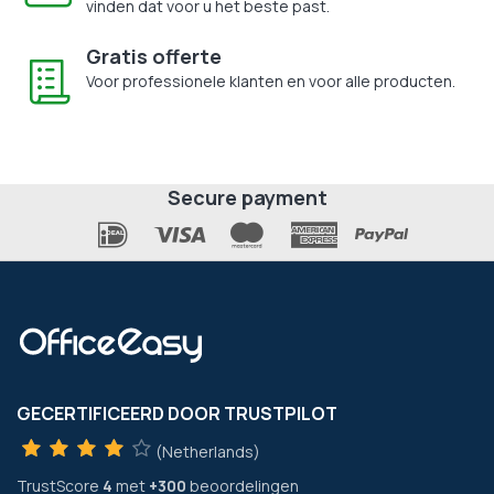
vinden dat voor u het beste past.
Gratis offerte
Voor professionele klanten en voor alle producten.
Secure payment
GECERTIFICEERD DOOR TRUSTPILOT
(Netherlands)
TrustScore
4
met
+300
beoordelingen