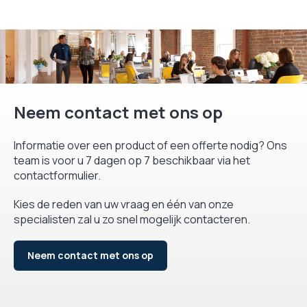
Neem contact met ons op
Informatie over een product of een offerte nodig? Ons
team is voor u 7 dagen op 7 beschikbaar via het
contactformulier.
Kies de reden van uw vraag en één van onze
specialisten zal u zo snel mogelijk contacteren.
Neem contact met ons op