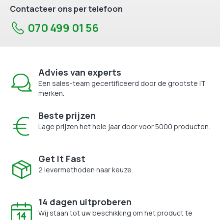
Contacteer ons per telefoon
070 499 01 56
Advies van experts
Een sales-team gecertificeerd door de grootste IT
merken.
Beste prijzen
Lage prijzen het hele jaar door voor 5000 producten.
Get It Fast
2 levermethoden naar keuze.
14 dagen uitproberen
Wij staan tot uw beschikking om het product te