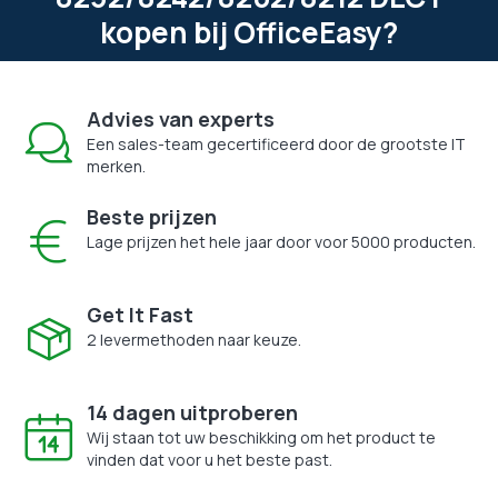
kopen bij OfficeEasy?
Advies van experts
Een sales-team gecertificeerd door de grootste IT
merken.
Beste prijzen
Lage prijzen het hele jaar door voor 5000 producten.
Get It Fast
2 levermethoden naar keuze.
14 dagen uitproberen
Wij staan tot uw beschikking om het product te
vinden dat voor u het beste past.