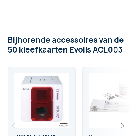
Bijhorende accessoires
van de
50 kleefkaarten Evolis ACL003