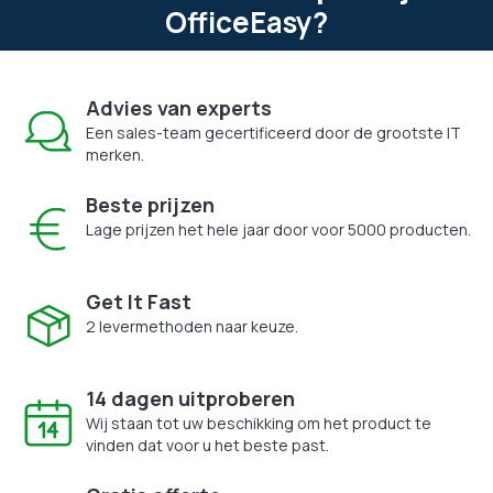
OfficeEasy?
Advies van experts
Een sales-team gecertificeerd door de grootste IT
merken.
Beste prijzen
Lage prijzen het hele jaar door voor 5000 producten.
Get It Fast
2 levermethoden naar keuze.
14 dagen uitproberen
Wij staan tot uw beschikking om het product te
vinden dat voor u het beste past.