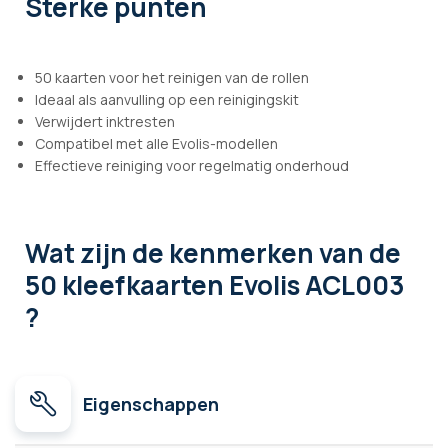
Sterke punten
50 kaarten voor het reinigen van de rollen
Ideaal als aanvulling op een reinigingskit
Verwijdert inktresten
Compatibel met alle Evolis-modellen
Effectieve reiniging voor regelmatig onderhoud
Wat zijn de kenmerken
van de
50 kleefkaarten Evolis ACL003
?
Eigenschappen