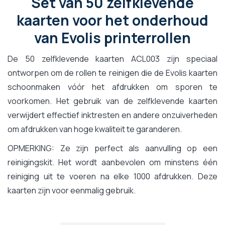
Set van 50 zelfklevende
kaarten voor het onderhoud
van Evolis printerrollen
De 50 zelfklevende kaarten ACL003 zijn speciaal
ontworpen om de rollen te reinigen die de Evolis kaarten
schoonmaken vóór het afdrukken om sporen te
voorkomen. Het gebruik van de zelfklevende kaarten
verwijdert effectief inktresten en andere onzuiverheden
om afdrukken van hoge kwaliteit te garanderen.
OPMERKING: Ze zijn perfect als aanvulling op een
reinigingskit. Het wordt aanbevolen om minstens één
reiniging uit te voeren na elke 1000 afdrukken. Deze
kaarten zijn voor eenmalig gebruik.