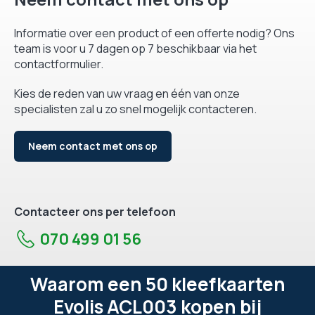
Informatie over een product of een offerte nodig? Ons
team is voor u 7 dagen op 7 beschikbaar via het
contactformulier.
Kies de reden van uw vraag en één van onze
specialisten zal u zo snel mogelijk contacteren.
Neem contact met ons op
Contacteer ons per telefoon
070 499 01 56
Waarom een 50 kleefkaarten
Evolis ACL003 kopen bij