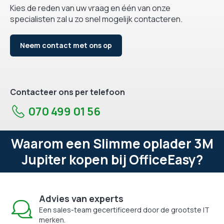
Kies de reden van uw vraag en één van onze
specialisten zal u zo snel mogelijk contacteren.
Neem contact met ons op
Contacteer ons per telefoon
070 499 01 56
Waarom een Slimme oplader 3M
Jupiter kopen bij OfficeEasy?
Advies van experts
Een sales-team gecertificeerd door de grootste IT
merken.