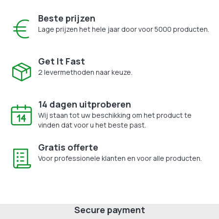
Beste prijzen
Lage prijzen het hele jaar door voor 5000 producten.
Get It Fast
2 levermethoden naar keuze.
14 dagen uitproberen
Wij staan tot uw beschikking om het product te
vinden dat voor u het beste past.
Gratis offerte
Voor professionele klanten en voor alle producten.
Secure payment