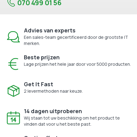
070 499 01 56
Advies van experts
Een sales-team gecertificeerd door de grootste IT
merken.
Beste prijzen
Lage prijzen het hele jaar door voor 5000 producten.
Get It Fast
2 levermethoden naar keuze.
14 dagen uitproberen
Wij staan tot uw beschikking om het product te
vinden dat voor u het beste past.