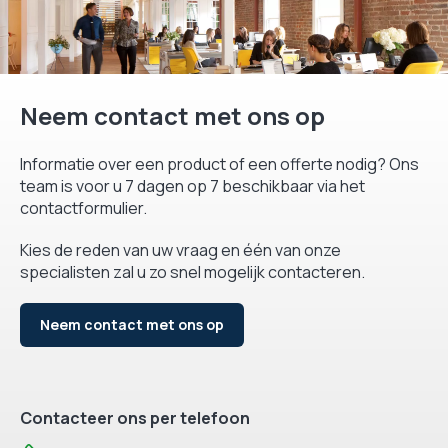
Neem contact met ons op
Informatie over een product of een offerte nodig? Ons
team is voor u 7 dagen op 7 beschikbaar via het
contactformulier.
Kies de reden van uw vraag en één van onze
specialisten zal u zo snel mogelijk contacteren.
Neem contact met ons op
Contacteer ons per telefoon