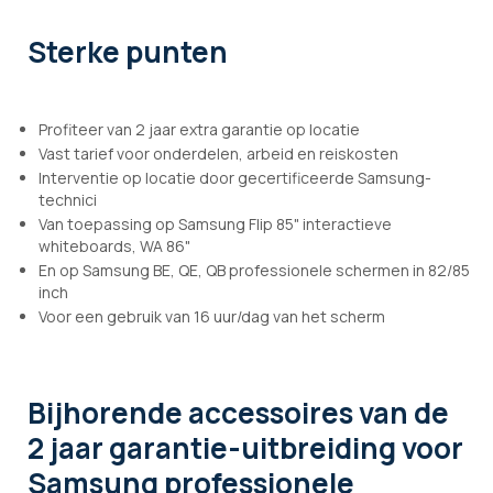
Sterke punten
Profiteer van 2 jaar extra garantie op locatie
Vast tarief voor onderdelen, arbeid en reiskosten
Interventie op locatie door gecertificeerde Samsung-
technici
Van toepassing op Samsung Flip 85" interactieve
whiteboards, WA 86"
En op Samsung BE, QE, QB professionele schermen in 82/85
inch
Voor een gebruik van 16 uur/dag van het scherm
Bijhorende accessoires
van de
2 jaar garantie-uitbreiding voor
Samsung professionele