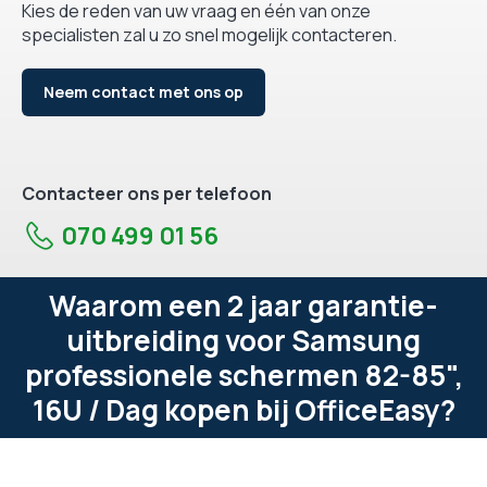
Kies de reden van uw vraag en één van onze
specialisten zal u zo snel mogelijk contacteren.
Neem contact met ons op
Contacteer ons per telefoon
070 499 01 56
Waarom een 2 jaar garantie-
uitbreiding voor Samsung
professionele schermen 82-85",
16U / Dag kopen bij OfficeEasy?