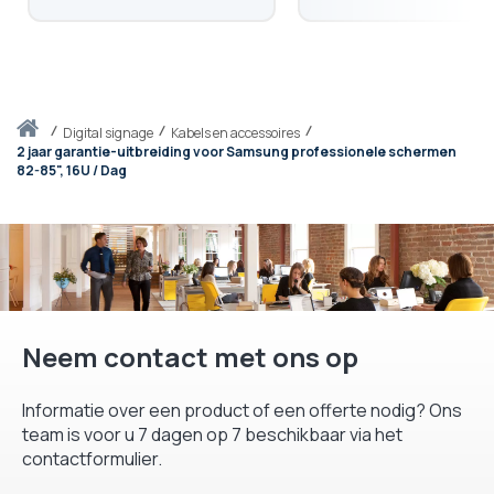
Thuis
digital signage
Kabels en accessoires
2 jaar garantie-uitbreiding voor Samsung professionele schermen
82-85", 16U / Dag
Neem contact met ons op
Informatie over een product of een offerte nodig? Ons
team is voor u 7 dagen op 7 beschikbaar via het
contactformulier.