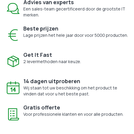
Advies van experts
Een sales-team gecertificeerd door de grootste IT
merken.
Beste prijzen
Lage prijzen het hele jaar door voor 5000 producten.
Get It Fast
2 levermethoden naar keuze.
14 dagen uitproberen
Wij staan tot uw beschikking om het product te
vinden dat voor u het beste past.
Gratis offerte
Voor professionele klanten en voor alle producten.