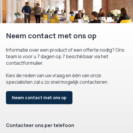
Neem contact met ons op
Informatie over een product of een offerte nodig? Ons
team is voor u 7 dagen op 7 beschikbaar via het
contactformulier.
Kies de reden van uw vraag en één van onze
specialisten zal u zo snel mogelijk contacteren.
Neem contact met ons op
Contacteer ons per telefoon