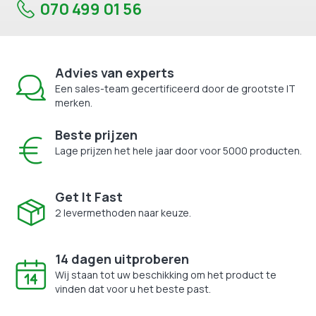
070 499 01 56
Advies van experts
Een sales-team gecertificeerd door de grootste IT
merken.
Beste prijzen
Lage prijzen het hele jaar door voor 5000 producten.
Get It Fast
2 levermethoden naar keuze.
14 dagen uitproberen
Wij staan tot uw beschikking om het product te
vinden dat voor u het beste past.